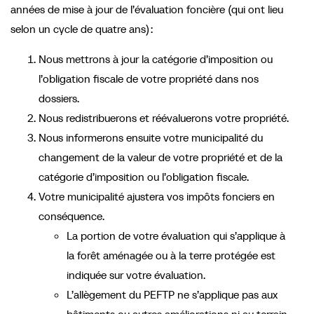
années de mise à jour de l’évaluation foncière (qui ont lieu
selon un cycle de quatre ans) :
Nous mettrons à jour la catégorie d’imposition ou
l’obligation fiscale de votre propriété dans nos
dossiers.
Nous redistribuerons et réévaluerons votre propriété.
Nous informerons ensuite votre municipalité du
changement de la valeur de votre propriété et de la
catégorie d’imposition ou l’obligation fiscale.
Votre municipalité ajustera vos impôts fonciers en
conséquence.
La portion de votre évaluation qui s’applique à
la forêt aménagée ou à la terre protégée est
indiquée sur votre évaluation.
L’allègement du PEFTP ne s’applique pas aux