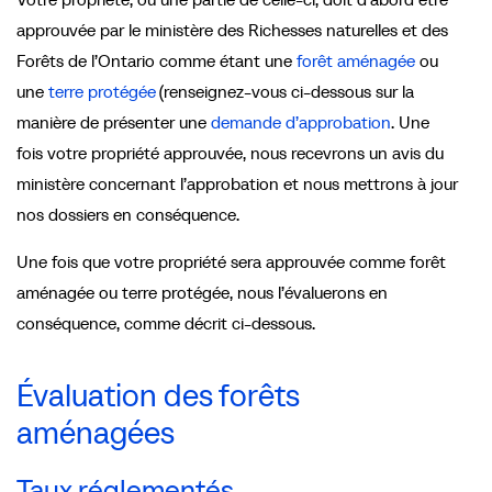
approuvée par le ministère des Richesses naturelles et des
Forêts de l’Ontario comme étant une
forêt aménagée
ou
une
terre protégée
(renseignez-vous ci-dessous sur la
manière de présenter une
demande d’approbation
. Une
fois votre propriété approuvée, nous recevrons un avis du
ministère concernant l’approbation et nous mettrons à jour
nos dossiers en conséquence.
Une fois que votre propriété sera approuvée comme forêt
aménagée ou terre protégée, nous l’évaluerons en
conséquence, comme décrit ci-dessous.
Évaluation des forêts
aménagées
Taux réglementés