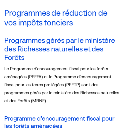
Programmes de réduction de
vos impôts fonciers
Programmes gérés par le ministère
des Richesses naturelles et des
Forêts
Le Programme d’encouragement fiscal pour les forêts
aménagées (PEFFA) et le Programme d’encouragement
fiscal pour les terres protégées (PEFTP) sont des
programmes gérés par le ministère des Richesses naturelles
et des Forêts (MRNF).
Programme d’encouragement fiscal pour
les forêts aménagées