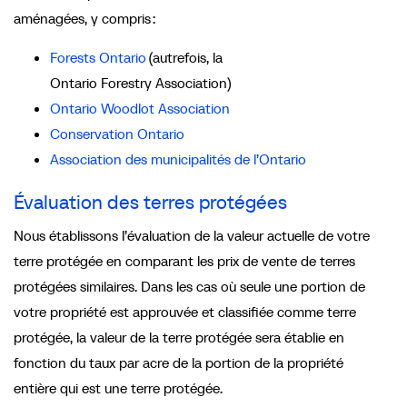
aménagées, y compris :
Forests Ontario
(autrefois, la
Ontario Forestry Association)
Ontario Woodlot Association
Conservation Ontario
Association des municipalités de l’Ontario
Évaluation des terres protégées
Nous établissons l’évaluation de la valeur actuelle de votre
terre protégée en comparant les prix de vente de terres
protégées similaires. Dans les cas où seule une portion de
votre propriété est approuvée et classifiée comme terre
protégée, la valeur de la terre protégée sera établie en
fonction du taux par acre de la portion de la propriété
entière qui est une terre protégée.