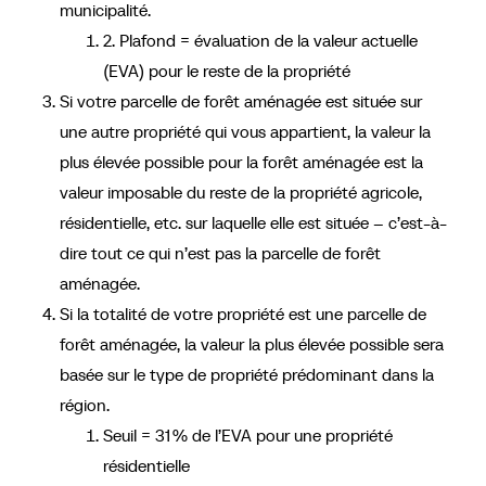
municipalité.
2. Plafond = évaluation de la valeur actuelle
(EVA) pour le reste de la propriété
Si votre parcelle de forêt aménagée est située sur
une autre propriété qui vous appartient, la valeur la
plus élevée possible pour la forêt aménagée est la
valeur imposable du reste de la propriété agricole,
résidentielle, etc. sur laquelle elle est située – c’est-à-
dire tout ce qui n’est pas la parcelle de forêt
aménagée.
Si la totalité de votre propriété est une parcelle de
forêt aménagée, la valeur la plus élevée possible sera
basée sur le type de propriété prédominant dans la
région.
Seuil = 31 % de l’EVA pour une propriété
résidentielle