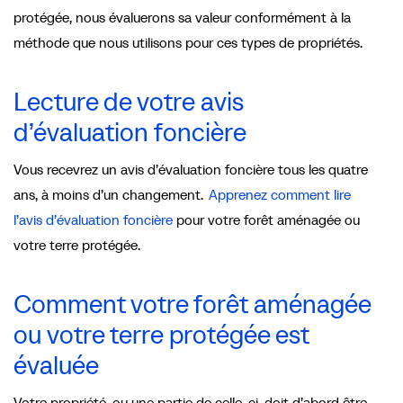
protégée, nous évaluerons sa valeur conformément à la
méthode que nous utilisons pour ces types de propriétés.
Lecture de votre avis
d’évaluation foncière
Vous recevrez un avis d’évaluation foncière tous les quatre
ans, à moins d’un changement.
Apprenez comment lire
l’avis d’évaluation foncière
pour votre forêt aménagée ou
votre terre protégée.
Comment votre forêt aménagée
ou votre terre protégée est
évaluée
Votre propriété, ou une partie de celle-ci, doit d’abord être