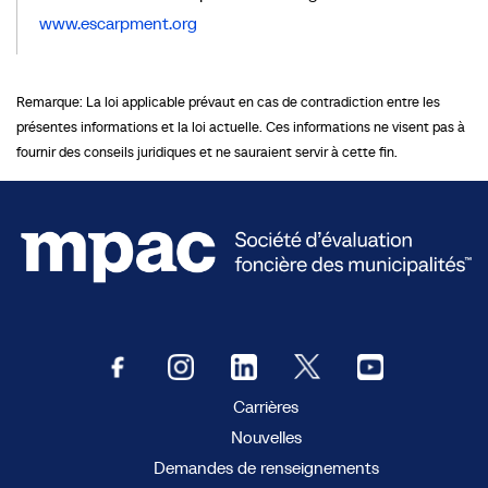
www.escarpment.org
Remarque: La loi applicable prévaut en cas de contradiction entre les
présentes informations et la loi actuelle. Ces informations ne visent pas à
fournir des conseils juridiques et ne sauraient servir à cette fin.
Carrières
Nouvelles
Demandes de renseignements