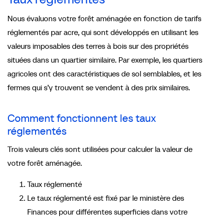
Nous évaluons votre forêt aménagée en fonction de tarifs
réglementés par acre, qui sont développés en utilisant les
valeurs imposables des terres à bois sur des propriétés
situées dans un quartier similaire. Par exemple, les quartiers
agricoles ont des caractéristiques de sol semblables, et les
fermes qui s’y trouvent se vendent à des prix similaires.
Comment fonctionnent les taux
réglementés
Trois valeurs clés sont utilisées pour calculer la valeur de
votre forêt aménagée.
Taux réglementé
Le taux réglementé est fixé par le ministère des
Finances pour différentes superficies dans votre