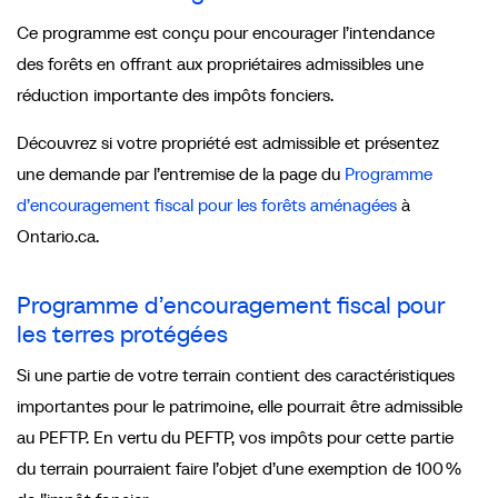
Ce programme est conçu pour encourager l’intendance
des forêts en offrant aux propriétaires admissibles une
réduction importante des impôts fonciers.
Découvrez si votre propriété est admissible et présentez
une demande par l’entremise de la page du
Programme
d’encouragement fiscal pour les forêts aménagées
à
Ontario.ca.
Programme d’encouragement fiscal pour
les terres protégées
Si une partie de votre terrain contient des caractéristiques
importantes pour le patrimoine, elle pourrait être admissible
au PEFTP. En vertu du PEFTP, vos impôts pour cette partie
du terrain pourraient faire l’objet d’une exemption de 100 %