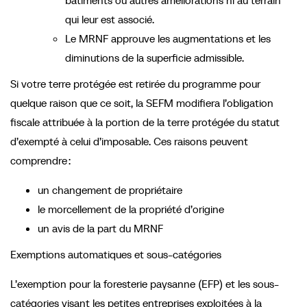
bâtiments ou autres améliorations ni au terrain
qui leur est associé.
Le MRNF approuve les augmentations et les
diminutions de la superficie admissible.
Si votre terre protégée est retirée du programme pour
quelque raison que ce soit, la SEFM modifiera l’obligation
fiscale attribuée à la portion de la terre protégée du statut
d’exempté à celui d’imposable. Ces raisons peuvent
comprendre :
un changement de propriétaire
le morcellement de la propriété d’origine
un avis de la part du MRNF
Exemptions automatiques et sous-catégories
L’exemption pour la foresterie paysanne (EFP) et les sous-
catégories visant les petites entreprises exploitées à la