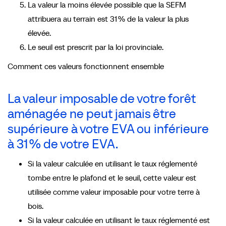
La valeur la moins élevée possible que la SEFM
attribuera au terrain est 31 % de la valeur la plus
élevée.
Le seuil est prescrit par la loi provinciale.
Comment ces valeurs fonctionnent ensemble
La valeur imposable de votre forêt
aménagée ne peut jamais être
supérieure à votre EVA ou inférieure
à 31 % de votre EVA.
Si la valeur calculée en utilisant le taux réglementé
tombe entre le plafond et le seuil, cette valeur est
utilisée comme valeur imposable pour votre terre à
bois.
Si la valeur calculée en utilisant le taux réglementé est