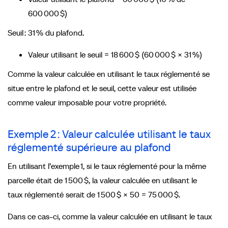
600 000 $)
Seuil : 31 % du plafond.
Valeur utilisant le seuil = 18 600 $ (60 000 $ × 31 %)
Comme la valeur calculée en utilisant le taux réglementé se
situe entre le plafond et le seuil, cette valeur est utilisée
comme valeur imposable pour votre propriété.
Exemple 2 : Valeur calculée utilisant le taux
réglementé supérieure au plafond
En utilisant l’exemple 1, si le taux réglementé pour la même
parcelle était de 1 500 $, la valeur calculée en utilisant le
taux réglementé serait de 1 500 $ × 50 = 75 000 $.
Dans ce cas-ci, comme la valeur calculée en utilisant le taux