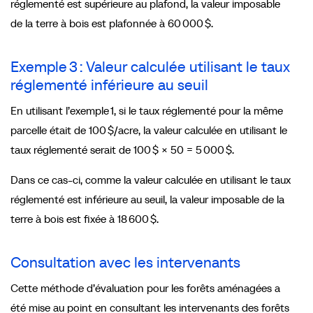
réglementé est supérieure au plafond, la valeur imposable
de la terre à bois est plafonnée à 60 000 $.
Exemple 3 : Valeur calculée utilisant le taux
réglementé inférieure au seuil
En utilisant l’exemple 1, si le taux réglementé pour la même
parcelle était de 100 $/acre, la valeur calculée en utilisant le
taux réglementé serait de 100 $ × 50 = 5 000 $.
Dans ce cas-ci, comme la valeur calculée en utilisant le taux
réglementé est inférieure au seuil, la valeur imposable de la
terre à bois est fixée à 18 600 $.
Consultation avec les intervenants
Cette méthode d’évaluation pour les forêts aménagées a
été mise au point en consultant les intervenants des forêts