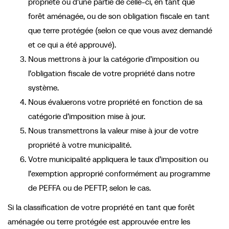
propriété ou d’une partie de celle-ci, en tant que
forêt aménagée, ou de son obligation fiscale en tant
que terre protégée (selon ce que vous avez demandé
et ce qui a été approuvé).
Nous mettrons à jour la catégorie d’imposition ou
l’obligation fiscale de votre propriété dans notre
système.
Nous évaluerons votre propriété en fonction de sa
catégorie d’imposition mise à jour.
Nous transmettrons la valeur mise à jour de votre
propriété à votre municipalité.
Votre municipalité appliquera le taux d’imposition ou
l’exemption approprié conformément au programme
de PEFFA ou de PEFTP, selon le cas.
Si la classification de votre propriété en tant que forêt
aménagée ou terre protégée est approuvée entre les