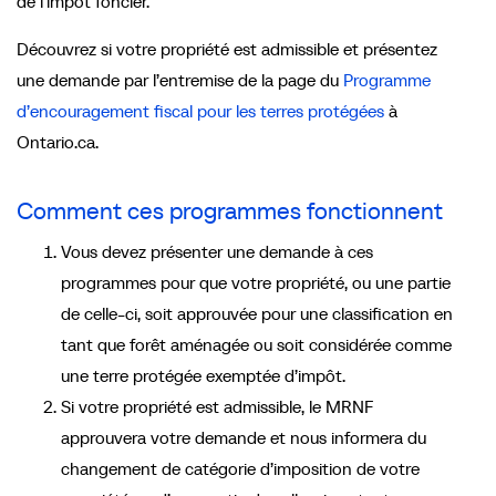
de l’impôt foncier.
Découvrez si votre propriété est admissible et présentez
une demande par l’entremise de la page du
Programme
d’encouragement fiscal pour les terres protégées
à
Ontario.ca.
Comment ces programmes fonctionnent
Vous devez présenter une demande à ces
programmes pour que votre propriété, ou une partie
de celle-ci, soit approuvée pour une classification en
tant que forêt aménagée ou soit considérée comme
une terre protégée exemptée d’impôt.
Si votre propriété est admissible, le MRNF
approuvera votre demande et nous informera du
changement de catégorie d’imposition de votre