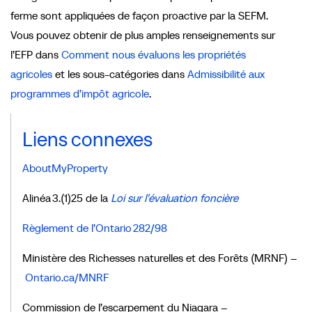
ferme sont appliquées de façon proactive par la SEFM.
Vous pouvez obtenir de plus amples renseignements sur
l’EFP dans
Comment nous évaluons les propriétés
agricoles
et les sous-catégories dans
Admissibilité aux
programmes d’impôt agricole
.
Liens connexes
AboutMyProperty
Alinéa 3.(1)25 de la
Loi sur l’évaluation foncière
Règlement de l’Ontario 282/98
Ministère des Richesses naturelles et des Forêts (MRNF) –
Ontario.ca/MNRF
Commission de l’escarpement du Niagara –