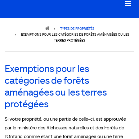
Breadcrumb
TYPES DE PROPRIÉTÉS
EXEMPTIONS POUR LES CATÉGORIES DE FORÊTS AMÉNAGÉES OU LES
TERRES PROTÉGÉES
Exemptions pour les
catégories de forêts
aménagées ou les terres
protégées
Si votre propriété, ou une partie de celle-ci, est approuvée
par le ministère des Richesses naturelles et des Forêts de
l’Ontario comme étant une forêt aménagée ou une terre