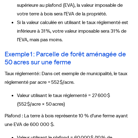
supérieure au plafond (EVA), la valeur imposable de
votre terre à bois sera l’EVA de la propriété.
Si la valeur calculée en utilisant le taux réglementé est
inférieure à 31 %, votre valeur imposable sera 31 % de
l’EVA, mais pas moins.
Exemple 1 : Parcelle de forêt aménagée de
50 acres sur une ferme
Taux réglementé : Dans cet exemple de municipalité, le taux
réglementé par acre = 552 $/acre.
Valeur utilisant le taux réglementé = 27 600 $
(552 $/acre × 50 acres)
Plafond : La terre à bois représente 10 % d’une ferme ayant
une EVA de 600 000 $.
Valeur utilisant le plafond = 60 000 $ (10 % de