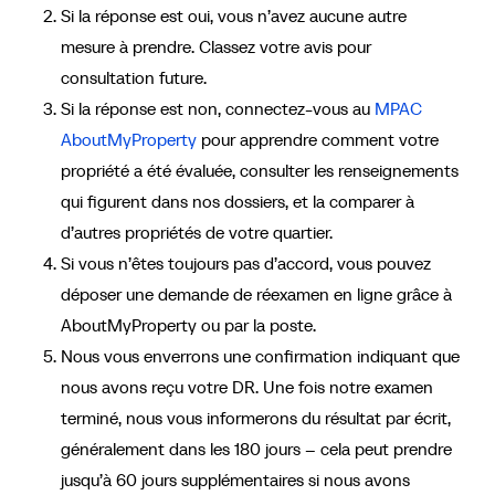
Si la réponse est oui, vous n’avez aucune autre
mesure à prendre. Classez votre avis pour
consultation future.
Si la réponse est non, connectez-vous au
MPAC
AboutMyProperty
pour apprendre comment votre
propriété a été évaluée, consulter les renseignements
qui figurent dans nos dossiers, et la comparer à
d’autres propriétés de votre quartier.
Si vous n’êtes toujours pas d’accord, vous pouvez
déposer une demande de réexamen en ligne grâce à
AboutMyProperty ou par la poste.
Nous vous enverrons une confirmation indiquant que
nous avons reçu votre DR. Une fois notre examen
terminé, nous vous informerons du résultat par écrit,
généralement dans les 180 jours – cela peut prendre
jusqu’à 60 jours supplémentaires si nous avons