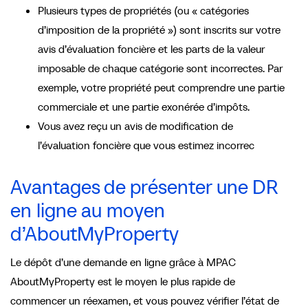
Plusieurs types de propriétés (ou « catégories
d’imposition de la propriété ») sont inscrits sur votre
avis d’évaluation foncière et les parts de la valeur
imposable de chaque catégorie sont incorrectes. Par
exemple, votre propriété peut comprendre une partie
commerciale et une partie exonérée d’impôts.
Vous avez reçu un avis de modification de
l’évaluation foncière que vous estimez incorrec
Avantages de présenter une DR
en ligne au moyen
d’AboutMyProperty
Le dépôt d’une demande en ligne grâce à MPAC
AboutMyProperty est le moyen le plus rapide de
commencer un réexamen, et vous pouvez vérifier l’état de