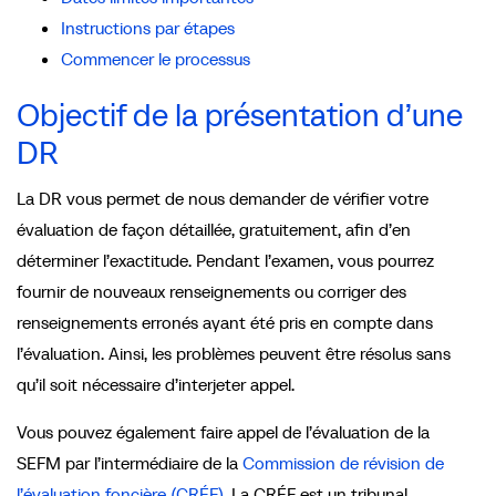
Instructions par étapes
Commencer le processus
Objectif de la présentation d’une
DR
La DR vous permet de nous demander de vérifier votre
évaluation de façon détaillée, gratuitement, afin d’en
déterminer l’exactitude. Pendant l’examen, vous pourrez
fournir de nouveaux renseignements ou corriger des
renseignements erronés ayant été pris en compte dans
l’évaluation. Ainsi, les problèmes peuvent être résolus sans
qu’il soit nécessaire d’interjeter appel.
Vous pouvez également faire appel de l’évaluation de la
SEFM par l’intermédiaire de la
Commission de révision de
l’évaluation foncière (CRÉF)
. La CRÉF est un tribunal