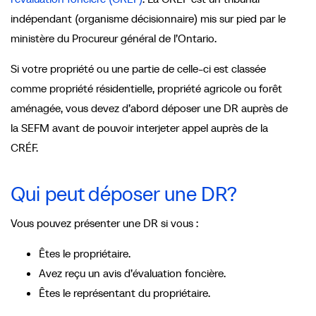
indépendant (organisme décisionnaire) mis sur pied par le
ministère du Procureur général de l’Ontario.
Si votre propriété ou une partie de celle-ci est classée
comme propriété résidentielle, propriété agricole ou forêt
aménagée, vous devez d’abord déposer une DR auprès de
la SEFM avant de pouvoir interjeter appel auprès de la
CRÉF.
Qui peut déposer une DR?
Vous pouvez présenter une DR si vous :
Êtes le propriétaire.
Avez reçu un avis d’évaluation foncière.
Êtes le représentant du propriétaire.