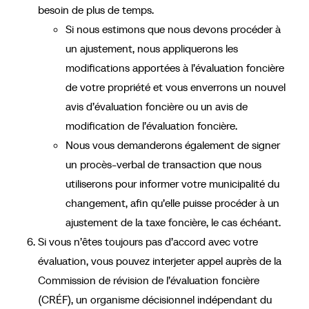
besoin de plus de temps.
Si nous estimons que nous devons procéder à
un ajustement, nous appliquerons les
modifications apportées à l’évaluation foncière
de votre propriété et vous enverrons un nouvel
avis d’évaluation foncière ou un avis de
modification de l’évaluation foncière.
Nous vous demanderons également de signer
un procès-verbal de transaction que nous
utiliserons pour informer votre municipalité du
changement, afin qu’elle puisse procéder à un
ajustement de la taxe foncière, le cas échéant.
Si vous n’êtes toujours pas d’accord avec votre
évaluation, vous pouvez interjeter appel auprès de la
Commission de révision de l’évaluation foncière
(CRÉF), un organisme décisionnel indépendant du