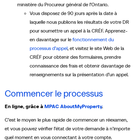
ministère du Procureur général de l’Ontario.
Vous disposez de 90 jours après la date à
laquelle nous publions les résultats de votre DR
pour soumettre un appel à la CRÉF. Apprenez-
en davantage sur le
fonctionnement du
processus d’appel
, et visitez le site Web de la
CRÉF pour obtenir des formulaires, prendre
connaissance des frais et obtenir davantage de
renseignements sur la présentation d’un appel.
Commencer le processus
En ligne, grâce à
MPAC AboutMyProperty
.
C’est le moyen le plus rapide de commencer un réexamen,
et vous pouvez vérifier l’état de votre demande à n’importe
quel moment en vous connectant à votre compte.