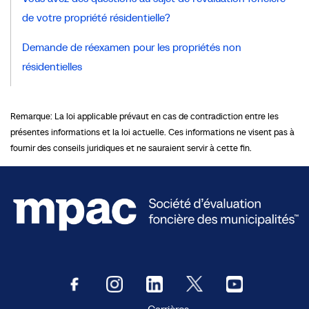
de votre propriété résidentielle?
Demande de réexamen pour les propriétés non
résidentielles
Remarque: La loi applicable prévaut en cas de contradiction entre les
présentes informations et la loi actuelle. Ces informations ne visent pas à
fournir des conseils juridiques et ne sauraient servir à cette fin.
Carrières