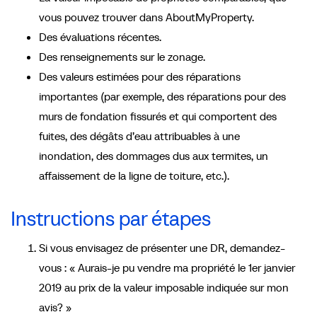
vous pouvez trouver dans AboutMyProperty.
Des évaluations récentes.
Des renseignements sur le zonage.
Des valeurs estimées pour des réparations
importantes (par exemple, des réparations pour des
murs de fondation fissurés et qui comportent des
fuites, des dégâts d’eau attribuables à une
inondation, des dommages dus aux termites, un
affaissement de la ligne de toiture, etc.).
Instructions par étapes
Si vous envisagez de présenter une DR, demandez-
vous : « Aurais-je pu vendre ma propriété le 1er janvier
2019 au prix de la valeur imposable indiquée sur mon
avis? »