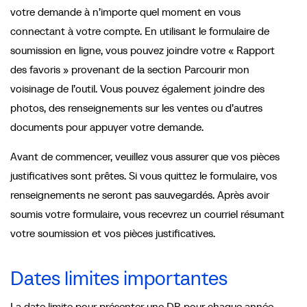
votre demande à n’importe quel moment en vous
connectant à votre compte. En utilisant le formulaire de
soumission en ligne, vous pouvez joindre votre « Rapport
des favoris » provenant de la section Parcourir mon
voisinage de l’outil. Vous pouvez également joindre des
photos, des renseignements sur les ventes ou d’autres
documents pour appuyer votre demande.
Avant de commencer, veuillez vous assurer que vos pièces
justificatives sont prêtes. Si vous quittez le formulaire, vos
renseignements ne seront pas sauvegardés. Après avoir
soumis votre formulaire, vous recevrez un courriel résumant
votre soumission et vos pièces justificatives.
Dates limites importantes
La date limite pour présenter une DR pour chaque année