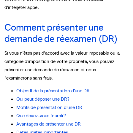
d’interjeter appel.
Comment présenter une
demande de réexamen (DR)
Si vous n’êtes pas d’accord avec la valeur imposable ou la
catégorie d’imposition de votre propriété, vous pouvez
présenter une demande de réexamen et nous
l’examinerons sans frais.
Objectif de la présentation d’une DR
Qui peut déposer une DR?
Motifs de présentation d’une DR
Que devez-vous fournir?
Avantages de présenter une DR
Dates limites importantes