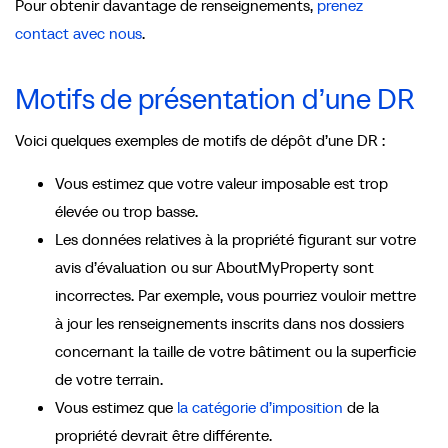
Pour obtenir davantage de renseignements,
prenez
contact avec nous
.
Motifs de présentation d’une DR
Voici quelques exemples de motifs de dépôt d’une DR :
Vous estimez que votre valeur imposable est trop
élevée ou trop basse.
Les données relatives à la propriété figurant sur votre
avis d’évaluation ou sur AboutMyProperty sont
incorrectes. Par exemple, vous pourriez vouloir mettre
à jour les renseignements inscrits dans nos dossiers
concernant la taille de votre bâtiment ou la superficie
de votre terrain.
Vous estimez que
la catégorie d’imposition
de la
propriété devrait être différente.