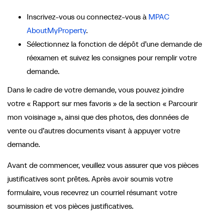
Inscrivez-vous ou connectez-vous à
MPAC
AboutMyProperty
.
Sélectionnez la fonction de dépôt d’une demande de
réexamen et suivez les consignes pour remplir votre
demande.
Dans le cadre de votre demande, vous pouvez joindre
votre « Rapport sur mes favoris » de la section « Parcourir
mon voisinage », ainsi que des photos, des données de
vente ou d’autres documents visant à appuyer votre
demande.
Avant de commencer, veuillez vous assurer que vos pièces
justificatives sont prêtes. Après avoir soumis votre
formulaire, vous recevrez un courriel résumant votre
soumission et vos pièces justificatives.