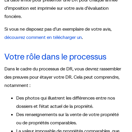
d’imposition est imprimée sur votre avis d’évaluation
foncière.
Si vous ne disposez pas d’un exemplaire de votre avis,
découvrez comment en télécharger un
.
Votre rôle dans le processus
Dans le cadre du processus de DR, vous devrez rassembler
des preuves pour étayer votre DR. Cela peut comprendre,
notamment :
Des photos qui illustrent les différences entre nos
dossiers et l’état actuel de la propriété.
Des renseignements sur la vente de votre propriété
ou de propriétés comparables.
La valeur imposable de propriétés comparables, que