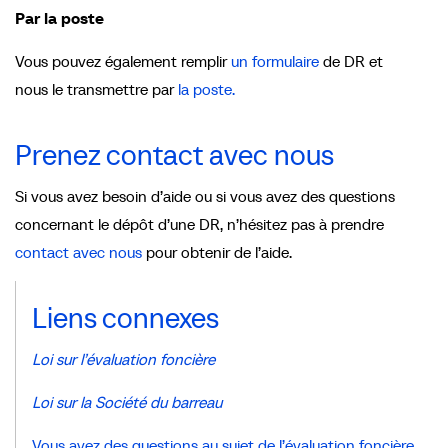
Par la poste
Vous pouvez également remplir
un formulaire
de DR et
nous le transmettre par
la poste.
Prenez contact avec nous
Si vous avez besoin d’aide ou si vous avez des questions
concernant le dépôt d’une DR, n’hésitez pas à prendre
contact avec nous
pour obtenir de l’aide.
Liens connexes
Loi sur l’évaluation foncière
Loi sur la Société du barreau
Vous avez des questions au sujet de l’évaluation foncière