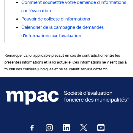
Comment soumettre votre demande d'informations
sur l'évaluation
Pouvoir de collecte d'informations
Calendrier de la campagne de demandes
d'informations sur l'évaluation
Remarque: La loi applicable prévaut en cas de contradiction entre les
présentes informations et la loi actuelle. Ces informations ne visent pas à
fournir des conseils juridiques et ne sauraient servir à cette fin.