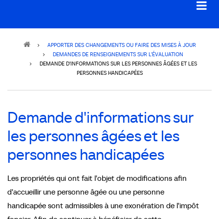
Breadcrumb
APPORTER DES CHANGEMENTS OU FAIRE DES MISES À JOUR
DEMANDES DE RENSEIGNEMENTS SUR L'ÉVALUATION
DEMANDE D'INFORMATIONS SUR LES PERSONNES ÂGÉES ET LES
PERSONNES HANDICAPÉES
Demande d'informations sur
les personnes âgées et les
personnes handicapées
Les propriétés qui ont fait l'objet de modifications afin
d'accueillir une personne âgée ou une personne
handicapée sont admissibles à une exonération de l'impôt