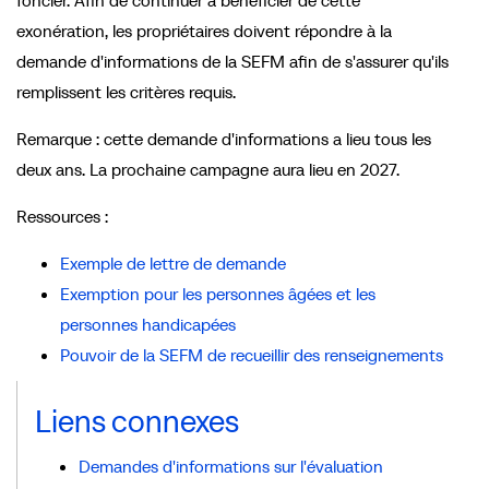
foncier. Afin de continuer à bénéficier de cette
exonération, les propriétaires doivent répondre à la
demande d'informations de la SEFM afin de s'assurer qu'ils
remplissent les critères requis.
Remarque : cette demande d'informations a lieu tous les
deux ans. La prochaine campagne aura lieu en 2027.
Ressources :
Exemple de lettre de demande
Exemption pour les personnes âgées et les
personnes handicapées
Pouvoir de la SEFM de recueillir des renseignements
Liens connexes
Demandes d'informations sur l'évaluation