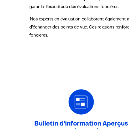
garantir l’exactitude des évaluations foncières.
Nos experts en évaluation collaborent également ave
d’échanger des points de vue. Ces relations renforc
foncières.
Bulletin d’information Aperçus