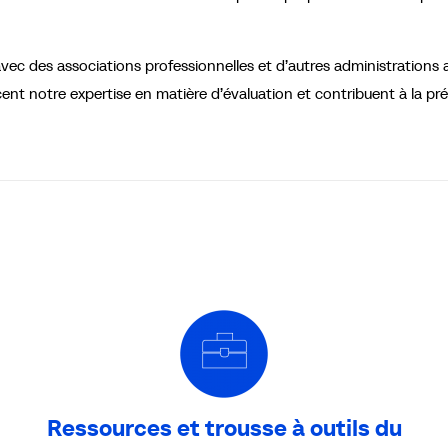
c des associations professionnelles et d’autres administrations af
ent notre expertise en matière d’évaluation et contribuent à la pr
Ressources et trousse à outils du