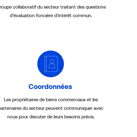
roupe collaboratif du secteur traitant des questions
d’évaluation foncière d’intérêt commun.
Coordonnées
Les propriétaires de biens commerciaux et les
partenaires du secteur peuvent communiquer avec
nous pour discuter de leurs besoins précis.