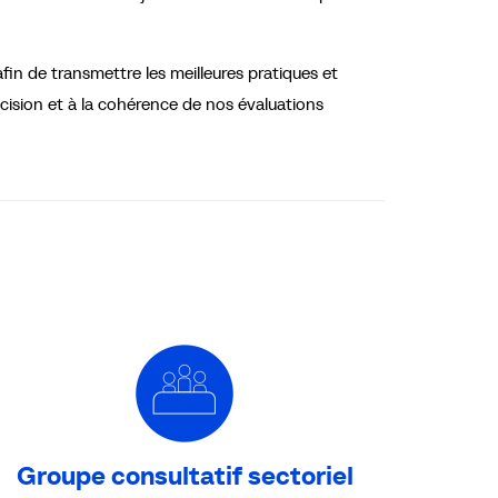
in de transmettre les meilleures pratiques et
écision et à la cohérence de nos évaluations
Groupe consultatif sectoriel