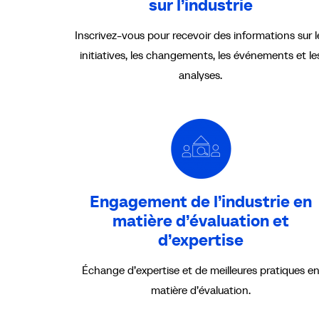
sur l’industrie
Inscrivez-vous pour recevoir des informations sur l
initiatives, les changements, les événements et le
analyses.
Engagement de l’industrie en
matière d’évaluation et
d’expertise
Échange d’expertise et de meilleures pratiques e
matière d’évaluation.