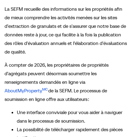
La SEFM recueille des informations sur les propriétés afin
de mieux comprendre les activités menées sur les sites
d'extraction de granulats et de s'assurer que notre base de
données reste à jour, ce qui facilite à la fois la publication
des rôles d'évaluation annuels et l'élaboration d'évaluations
de qualité.
À compter de 2026, les propriétaires de propriétés
d'agrégats peuvent désormais soumettre les
renseignements demandés en ligne via
MC
AboutMyProperty
de la SEFM. Le processus de
soumission en ligne offre aux utilisateurs :
Une interface conviviale pour vous aider à naviguer
dans le processus de soumission.
La possibilité de télécharger rapidement des pièces