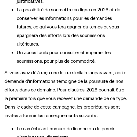
justificatives.
La possibilité de soumettre en ligne en 2026 et de
conserver les informations pour les demandes
futures, ce qui vous fera gagner du temps et vous
épargnera des efforts lors des soumissions
ultérieures.
Un accès facile pour consulter et imprimer les
soumissions, pour plus de commodité.
Si vous avez déjà reçu une lettre similaire auparavant, cette
demande d’informations témoigne de la poursuite de nos
efforts dans ce domaine. Pour d'autres, 2026 pourrait être
la première fois que vous recevez une demande de ce type.
Dans le cadre de cette campagne, les propriétaires sont
invités à fournir les renseignements suivants :
Le cas échéant numéro de licence ou de permis