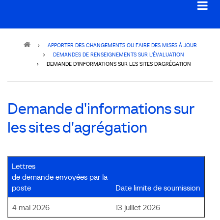
Breadcrumb
APPORTER DES CHANGEMENTS OU FAIRE DES MISES À JOUR
DEMANDES DE RENSEIGNEMENTS SUR L'ÉVALUATION
DEMANDE D'INFORMATIONS SUR LES SITES D'AGRÉGATION
Demande d'informations sur
les sites d'agrégation
Lettres
de demande envoyées par la
poste
Date limite de soumission
4 mai 2026
13 juillet 2026