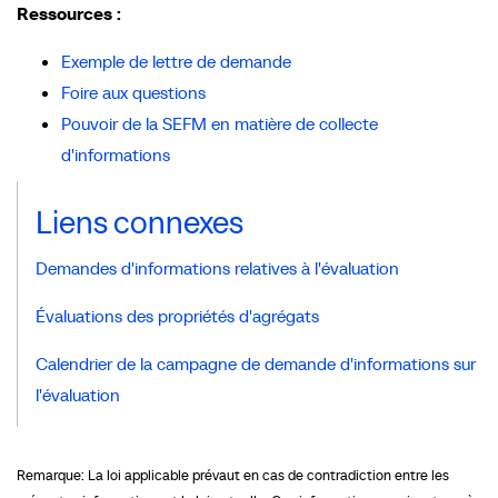
Ressources :
Exemple de lettre de demande
Foire aux questions
Pouvoir de la SEFM en matière de collecte
d'informations
Liens connexes
Demandes d'informations relatives à l'évaluation
Évaluations des propriétés d'agrégats
Calendrier de la campagne de demande d'informations sur
l'évaluation
Remarque: La loi applicable prévaut en cas de contradiction entre les