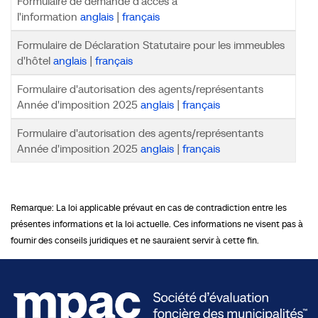
Formulaire de demande d'accès à
l'information
anglais
|
français
Formulaire de Déclaration Statutaire pour les immeubles
d'hôtel
anglais
|
français
Formulaire d'autorisation des agents/représentants
Année d'imposition 2025
anglais
|
français
Formulaire d'autorisation des agents/représentants
Année d'imposition 2025
anglais
|
français
Remarque: La loi applicable prévaut en cas de contradiction entre les
présentes informations et la loi actuelle. Ces informations ne visent pas à
fournir des conseils juridiques et ne sauraient servir à cette fin.