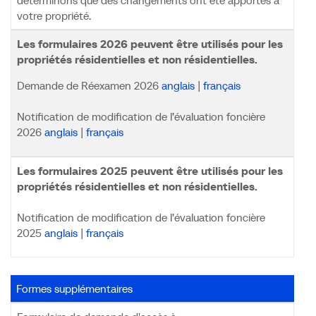
déterminons que des changements ont été apportés à
votre propriété.
Les formulaires 2026 peuvent être utilisés pour les
propriétés résidentielles et non résidentielles.
Demande de Réexamen 2026
anglais
|
français
Notification de modification de l’évaluation foncière
2026
anglais
|
français
Les formulaires 2025 peuvent être utilisés pour les
propriétés résidentielles et non résidentielles.
Notification de modification de l’évaluation foncière
2025
anglais
|
français
Formes supplémentaires