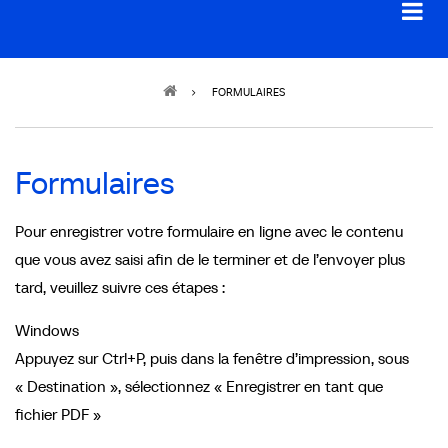
Breadcrumb
FORMULAIRES
Formulaires
Pour enregistrer votre formulaire en ligne avec le contenu
que vous avez saisi afin de le terminer et de l’envoyer plus
tard, veuillez suivre ces étapes :
Windows
Appuyez sur Ctrl+P, puis dans la fenêtre d’impression, sous
« Destination », sélectionnez « Enregistrer en tant que
fichier PDF »