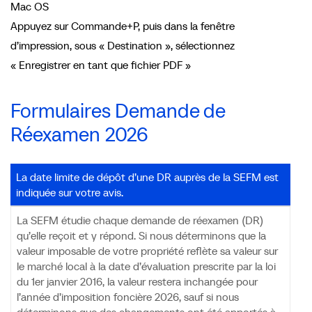
Mac OS
Appuyez sur Commande+P, puis dans la fenêtre
d’impression, sous « Destination », sélectionnez
« Enregistrer en tant que fichier PDF »
Formulaires Demande de
Réexamen 2026
La date limite de dépôt d’une DR auprès de la SEFM est
indiquée sur votre avis.
La SEFM étudie chaque demande de réexamen (DR)
qu’elle reçoit et y répond. Si nous déterminons que la
valeur imposable de votre propriété reflète sa valeur sur
le marché local à la date d’évaluation prescrite par la loi
du 1er janvier 2016, la valeur restera inchangée pour
l’année d’imposition foncière 2026, sauf si nous