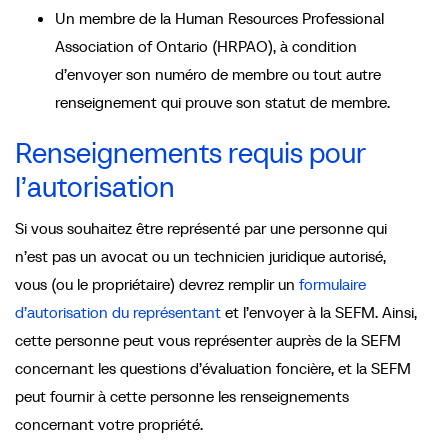
Un membre de la Human Resources Professional
Association of Ontario (HRPAO), à condition
d’envoyer son numéro de membre ou tout autre
renseignement qui prouve son statut de membre.
Renseignements requis pour
l’autorisation
Si vous souhaitez être représenté par une personne qui
n’est pas un avocat ou un technicien juridique autorisé,
vous (ou le propriétaire) devrez remplir un
formulaire
d’autorisation du représentant
et l’envoyer à la SEFM. Ainsi,
cette personne peut vous représenter auprès de la SEFM
concernant les questions d’évaluation foncière, et la SEFM
peut fournir à cette personne les renseignements
concernant votre propriété.