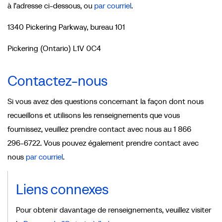
à l’adresse ci-dessous, ou
par courriel
.
1340 Pickering Parkway, bureau 101
Pickering (Ontario) L1V 0C4
Contactez-nous
Si vous avez des questions concernant la façon dont nous
recueillons et utilisons les renseignements que vous
fournissez, veuillez prendre contact avec nous au 1 866
296-6722. Vous pouvez également prendre contact avec
nous
par courriel
.
Liens connexes
Pour obtenir davantage de renseignements, veuillez visiter