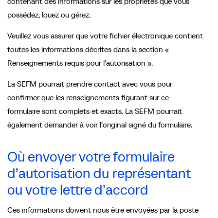
contenant des informations sur les propriétés que vous
possédez, louez ou gérez.
Veuillez vous assurer que votre fichier électronique contient
toutes les informations décrites dans la section «
Renseignements requis pour l’autorisation ».
La SEFM pourrait prendre contact avec vous pour
confirmer que les renseignements figurant sur ce
formulaire sont complets et exacts. La SEFM pourrait
également demander à voir l’original signé du formulaire.
Où envoyer votre formulaire
d’autorisation du représentant
ou votre lettre d’accord
Ces informations doivent nous être envoyées par la poste