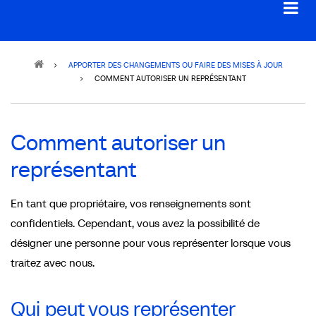
Breadcrumb
APPORTER DES CHANGEMENTS OU FAIRE DES MISES À JOUR
COMMENT AUTORISER UN REPRÉSENTANT
Comment autoriser un
représentant
En tant que propriétaire, vos renseignements sont
confidentiels. Cependant, vous avez la possibilité de
désigner une personne pour vous représenter lorsque vous
traitez avec nous.
Qui peut vous représenter