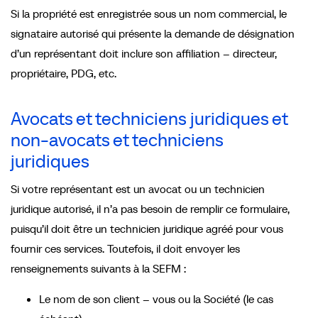
Si la propriété est enregistrée sous un nom commercial, le
signataire autorisé qui présente la demande de désignation
d’un représentant doit inclure son affiliation – directeur,
propriétaire, PDG, etc.
Avocats et techniciens juridiques et
non-avocats et techniciens
juridiques
Si votre représentant est un avocat ou un technicien
juridique autorisé, il n’a pas besoin de remplir ce formulaire,
puisqu’il doit être un technicien juridique agréé pour vous
fournir ces services. Toutefois, il doit envoyer les
renseignements suivants à la SEFM :
Le nom de son client – vous ou la Société (le cas