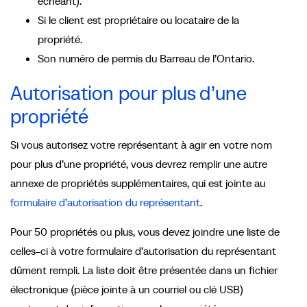
échéant).
Si le client est propriétaire ou locataire de la
propriété.
Son numéro de permis du Barreau de l’Ontario.
Autorisation pour plus d’une
propriété
Si vous autorisez votre représentant à agir en votre nom
pour plus d’une propriété, vous devrez remplir une autre
annexe de propriétés supplémentaires, qui est jointe au
formulaire d’autorisation du représentant
.
Pour 50 propriétés ou plus, vous devez joindre une liste de
celles-ci à votre formulaire d’autorisation du représentant
dûment rempli. La liste doit être présentée dans un fichier
électronique (pièce jointe à un courriel ou clé USB)