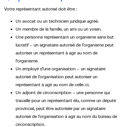
Votre représentant autorisé doit être :
Un avocat ou un technicien juridique agréé.
Un membre de la famille, un ami ou un voisin.
Une personne représentant un organisme sans but
lucratif – un signataire autorisé de l’organisme peut
autoriser un représentant à agir au nom de
l’organisme.
Un employé d’une organisation – un signataire
autorisé de l’organisation peut autoriser un
représentant à agir au nom de celle-ci.
Un adjoint de circonscription – une personne qui
travaille pour un représentant élu, comme un député
provincial, peut être autorisée par un signataire
autorisé de l’organisation à agir au nom du bureau de
circonscription.