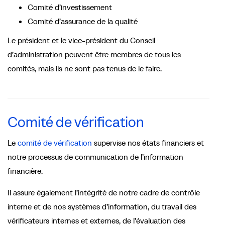
Comité d’investissement
Comité d’assurance de la qualité
Le président et le vice-président du Conseil
d’administration peuvent être membres de tous les
comités, mais ils ne sont pas tenus de le faire.
Comité de vérification
Le
comité de vérification
supervise nos états financiers et
notre processus de communication de l’information
financière.
Il assure également l’intégrité de notre cadre de contrôle
interne et de nos systèmes d’information, du travail des
vérificateurs internes et externes, de l’évaluation des