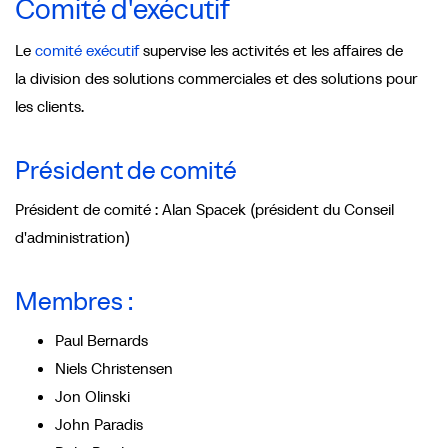
Comité d'exécutif
Le
comité exécutif
supervise les activités et les affaires de
la division des solutions commerciales et des solutions pour
les clients.
Président de comité
Président de comité : Alan Spacek (président du Conseil
d'administration)
Membres :
Paul Bernards
Niels Christensen
Jon Olinski
John Paradis