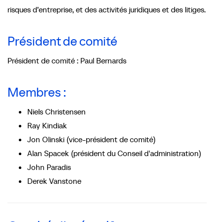
risques d’entreprise, et des activités juridiques et des litiges.
Président de comité
Président de comité : Paul Bernards
Membres :
Niels Christensen
Ray Kindiak
Jon Olinski (vice-président de comité)
Alan Spacek (président du Conseil d'administration)
John Paradis
Derek Vanstone