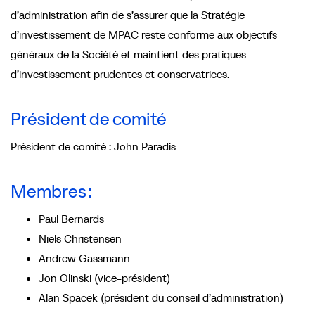
d’administration afin de s’assurer que la Stratégie
d’investissement de MPAC reste conforme aux objectifs
généraux de la Société et maintient des pratiques
d’investissement prudentes et conservatrices.
Président de comité
Président de comité : John Paradis
Membres :
Paul Bernards
Niels Christensen
Andrew Gassmann
Jon Olinski (vice-président)
Alan Spacek (président du conseil d’administration)