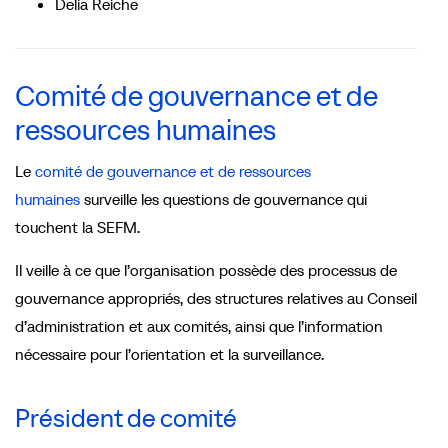
Delia Reiche
Comité de gouvernance et de
ressources humaines
Le
comité de gouvernance et de ressources
humaines
surveille les questions de gouvernance qui
touchent la SEFM.
Il veille à ce que l’organisation possède des processus de
gouvernance appropriés, des structures relatives au Conseil
d’administration et aux comités, ainsi que l’information
nécessaire pour l’orientation et la surveillance.
Président de comité