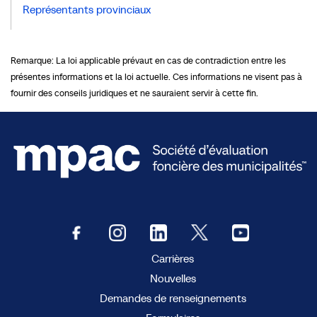
Représentants provinciaux
Remarque: La loi applicable prévaut en cas de contradiction entre les
présentes informations et la loi actuelle. Ces informations ne visent pas à
fournir des conseils juridiques et ne sauraient servir à cette fin.
Carrières
Nouvelles
Demandes de renseignements