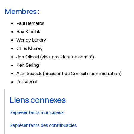
Membres :
Paul Bernards
Ray Kindiak
Wendy Landry
Chris Murray
Jon Olinski (vice-président de comité)
Ken Seiling
Alan Spacek (président du Conseil d'administration)
Pat Vanini
Liens connexes
Représentants municipaux
Représentants des contribuables