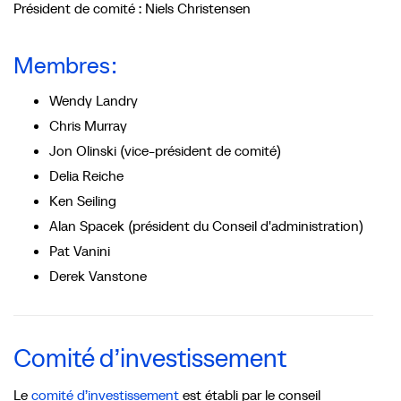
Président de comité : Niels Christensen
Membres :
Wendy Landry
Chris Murray
Jon Olinski (vice-président de comité)
Delia Reiche
Ken Seiling
Alan Spacek (président du Conseil d'administration)
Pat Vanini
Derek Vanstone
Comité d’investissement
Le
comité d’investissement
est établi par le conseil