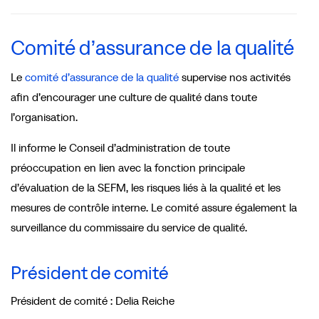
Comité d’assurance de la qualité
Le
comité d’assurance de la qualité
supervise nos activités
afin d’encourager une culture de qualité dans toute
l’organisation.
Il informe le Conseil d’administration de toute
préoccupation en lien avec la fonction principale
d’évaluation de la SEFM, les risques liés à la qualité et les
mesures de contrôle interne. Le comité assure également la
surveillance du commissaire du service de qualité.
Président de comité
Président de comité : Delia Reiche