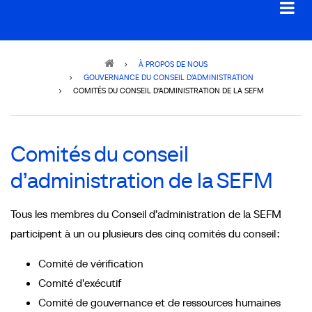
Breadcrumb
À PROPOS DE NOUS
GOUVERNANCE DU CONSEIL D’ADMINISTRATION
COMITÉS DU CONSEIL D’ADMINISTRATION DE LA SEFM
Comités du conseil
d’administration de la SEFM
Tous les membres du Conseil d’administration de la SEFM
participent à un ou plusieurs des cinq comités du conseil :
Comité de vérification
Comité d'exécutif
Comité de gouvernance et de ressources humaines