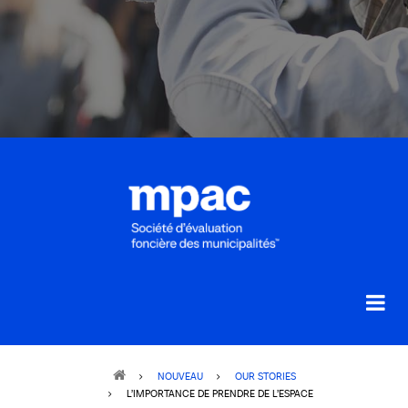
Breadcrumb
NOUVEAU
OUR STORIES
L’IMPORTANCE DE PRENDRE DE L’ESPACE