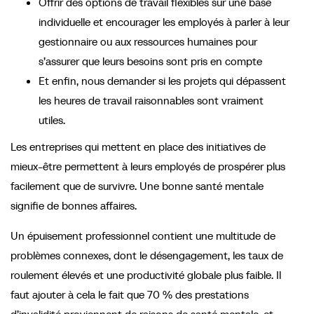
Offrir des options de travail flexibles sur une base
individuelle et encourager les employés à parler à leur
gestionnaire ou aux ressources humaines pour
s’assurer que leurs besoins sont pris en compte
Et enfin, nous demander si les projets qui dépassent
les heures de travail raisonnables sont vraiment
utiles.
Les entreprises qui mettent en place des initiatives de
mieux-être permettent à leurs employés de prospérer plus
facilement que de survivre. Une bonne santé mentale
signifie de bonnes affaires.
Un épuisement professionnel contient une multitude de
problèmes connexes, dont le désengagement, les taux de
roulement élevés et une productivité globale plus faible. Il
faut ajouter à cela le fait que 70 % des prestations