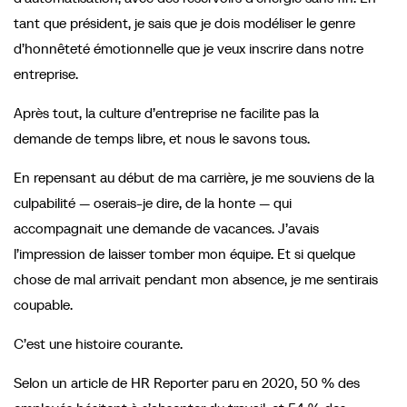
tant que président, je sais que je dois modéliser le genre
d’honnêteté émotionnelle que je veux inscrire dans notre
entreprise.
Après tout, la culture d’entreprise ne facilite pas la
demande de temps libre, et nous le savons tous.
En repensant au début de ma carrière, je me souviens de la
culpabilité — oserais-je dire, de la honte — qui
accompagnait une demande de vacances. J’avais
l’impression de laisser tomber mon équipe. Et si quelque
chose de mal arrivait pendant mon absence, je me sentirais
coupable.
C’est une histoire courante.
Selon un article de HR Reporter paru en 2020, 50 % des