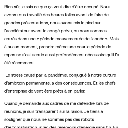
Bien sûr, je sais ce que ça veut dire d’être occupé. Nous
avons tous travaillé des heures folles avant de faire de
grandes présentations, nous avons mis le pied sur
l’accélérateur avant le congé prévu, ou nous sommes
entrés dans une « période mouvementée de l’année ». Mais
à aucun moment, prendre même une courte période de
repos ne s’est sentie aussi profondément nécessaire qu’il l’a
été récemment.
Le stress causé par la pandémie, conjugué à notre culture
d’ambition permanente, a des conséquences. Et les chefs
d’entreprise doivent être prêts à en parler.
Quand je demande aux cadres de me défendre lors de
réunions, je suis transparent sur la raison. Je tiens à
souligner que nous ne sommes pas des robots
d’automatisation, avec des réservoirs d’énergie sans fin. En