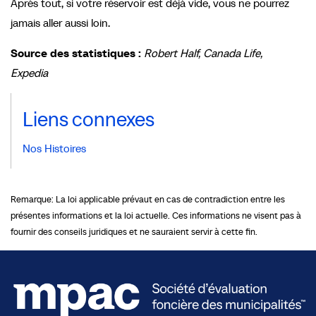
Après tout, si votre réservoir est déjà vide, vous ne pourrez
jamais aller aussi loin.
Source des statistiques :
Robert Half, Canada Life,
Expedia
Liens connexes
Nos Histoires
Remarque: La loi applicable prévaut en cas de contradiction entre les
présentes informations et la loi actuelle. Ces informations ne visent pas à
fournir des conseils juridiques et ne sauraient servir à cette fin.