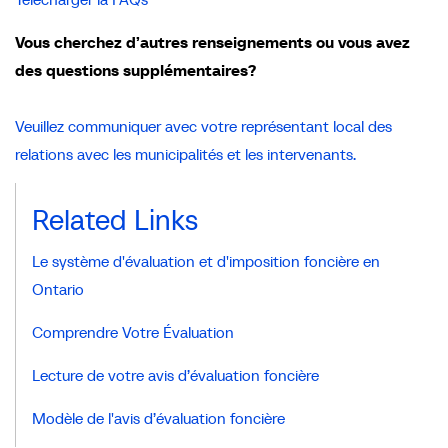
Vous cherchez d’autres renseignements ou vous avez
des questions supplémentaires?
Veuillez communiquer avec votre représentant local des
relations avec les municipalités et les intervenants.
Related Links
Le système d'évaluation et d'imposition foncière en
Ontario
Comprendre Votre Évaluation
Lecture de votre avis d’évaluation foncière
Modèle de l'avis d’évaluation foncière