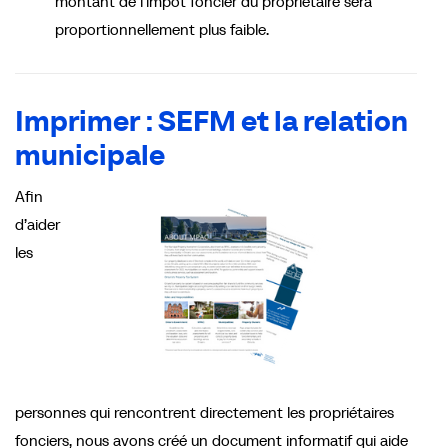
montant de l’impôt foncier du propriétaire sera
proportionnellement plus faible.
Imprimer : SEFM et la relation
municipale
Afin
d’aider
les
personnes qui rencontrent directement les propriétaires
fonciers, nous avons créé un document informatif qui aide