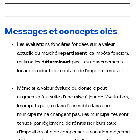
Messages et concepts clés
Les évaluations foncières fondées sur la valeur
actuelle du marché
répartissent
les impôts fonciers,
mais ne les
déterminent
pas. Les gouvernements
locaux décident du montant de l’impôt à percevoir.
Même si la valeur évaluée du domicile peut
augmenter à la suite d’une mise à jour de l’évaluation,
les impôts perçus dans l’ensemble dans une
municipalité ne changent pas. Les municipalités sont
tenues, par règlement, de réinitialiser leurs taux
d’imposition afin de compenser la variation moyenne