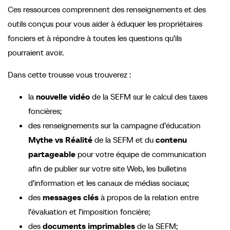
Ces ressources comprennent des renseignements et des
outils conçus pour vous aider à éduquer les propriétaires
fonciers et à répondre à toutes les questions qu’ils
pourraient avoir.
Dans cette trousse vous trouverez :
la
nouvelle vidéo
de la SEFM
sur le calcul des taxes
foncières;
des renseignements sur la campagne d’éducation
Mythe vs Réalité
de la SEFM et du
contenu
partageable
pour votre équipe de communication
afin de publier sur votre site Web, les bulletins
d’information et les canaux de médias sociaux;
des
messages clés
à propos de la relation entre
l’évaluation et l’imposition foncière;
des
documents imprimables
de la SEFM;