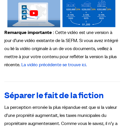
Remarque importante
: Cette vidéo est une version à
jour d’une vidéo existante de la SEFM. Si vous avez intégré
ou lié la vidéo originale à un de vos documents, veillez à
mettre à jour votre contenu pour refléter la version la plus
récente.
La vidéo précédente se trouve ici.
Séparer le fait de la fiction
La perception erronée la plus répandue est que si la valeur
d’une propriété augmentait, les taxes municipales du
propriétaire augmenteraient. Comme vous le savez, il n’y a