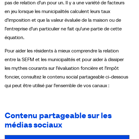
pas de relation d’un pour un. Il y a une variété de facteurs
en jeu lorsque les municipalités calculent leurs taux
d’imposition et que la valeur évaluée de la maison ou de
l’entreprise d’un particulier ne fait qu’une partie de cette
équation.
Pour aider les résidents à mieux comprendre la relation
entre la SEFM et les municipalités et pour aider à dissiper
les mythes courants sur l’évaluation foncière et l’impôt
foncier, consultez le contenu social partageable ci-dessous
qui peut être utilisé par l’ensemble de vos canaux :
Contenu partageable sur les
médias sociaux