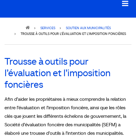
Breadcrumb
SERVICES
SOUTIEN AUX MUNICIPALITÉS
TROUSSE À OUTILS POUR L’ÉVALUATION ET L’IMPOSITION FONCIÈRES
Trousse à outils pour
l’évaluation et l’imposition
foncières
Afin d’aider les propriétaires à mieux comprendre la relation
entre l’évaluation et l’imposition foncière, ainsi que les rôles
clés que jouent les différents échelons de gouvernement, la
Société d’évaluation foncière des municipalités (SEFM) a
élaboré une trousse d’outils à l’intention des municipalités.