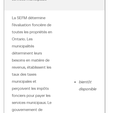
La SEFM détermine
l’évaluation foncière de
toutes les propriétés en
Ontario. Les
municipalités
déterminent leurs
besoins en matière de
revenus, établissent les
taux des taxes
municipales et
bientôt
perçoivent les impôts
disponible
fonciers pour payer les
services municipaux. Le
gouvernement de