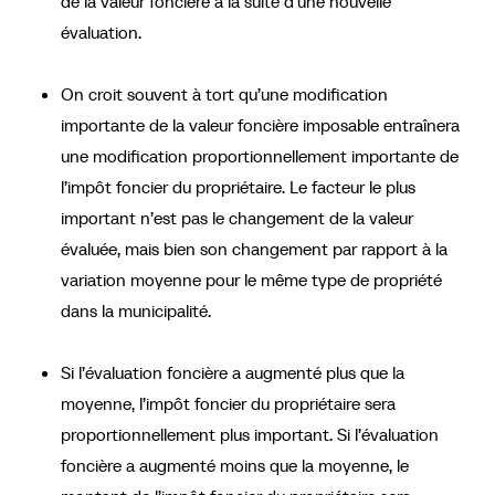
de la valeur foncière à la suite d’une nouvelle
évaluation.
On croit souvent à tort qu’une modification
importante de la valeur foncière imposable entraînera
une modification proportionnellement importante de
l’impôt foncier du propriétaire. Le facteur le plus
important n’est pas le changement de la valeur
évaluée, mais bien son changement par rapport à la
variation moyenne pour le même type de propriété
dans la municipalité.
Si l’évaluation foncière a augmenté plus que la
moyenne, l’impôt foncier du propriétaire sera
proportionnellement plus important. Si l’évaluation
foncière a augmenté moins que la moyenne, le