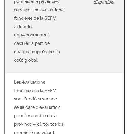
pour aider à payer ces
disponible
services. Les évaluations
foncières de la SEFM
aident les
gouvernements à
calculer la part de
chaque propriétaire du
coût global.
Les évaluations
foncières de la SEFM
sont fondées sur une
seule date d’évaluation
pour l’ensemble de la
province – où toutes les
propriétés se voient