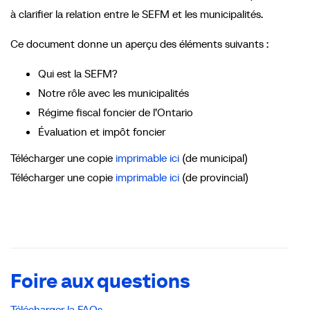
à clarifier la relation entre le SEFM et les municipalités.
Ce document donne un aperçu des éléments suivants :
Qui est la SEFM?
Notre rôle avec les municipalités
Régime fiscal foncier de l’Ontario
Évaluation et impôt foncier
Télécharger une copie
imprimable ici
(de municipal)
Télécharger une copie
imprimable ici
(de provincial)
Foire aux questions
Télécharger la FAQs