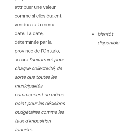
attribuer une valeur
comme si elles étaient
vendues à la même
date. La date,
bientôt
déterminée par la
disponible
province de l’Ontario,
assure
l’uniformité pour
chaque collectivité, de
sorte que toutes les
municipalités
commencent au même
point pour les décisions
budgétaires comme les
taux d’imposition
foncière.