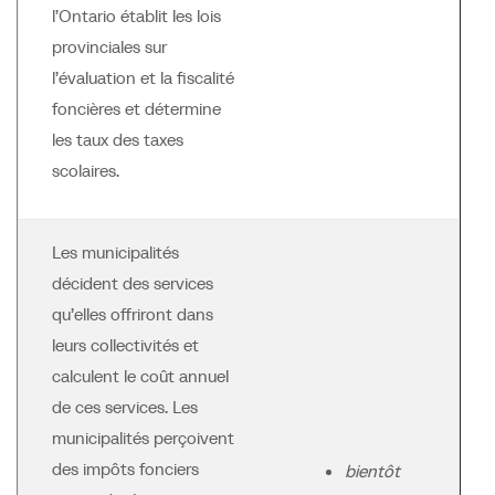
l’Ontario établit les lois
provinciales sur
l’évaluation et la fiscalité
foncières et détermine
les taux des taxes
scolaires.
Les municipalités
décident des services
qu’elles offriront dans
leurs collectivités et
calculent le coût annuel
de ces services. Les
municipalités perçoivent
des impôts fonciers
bientôt