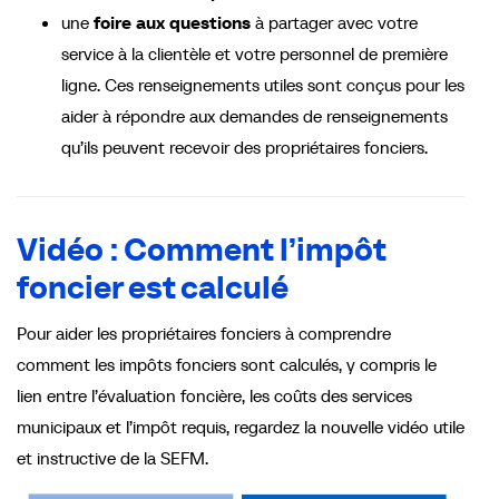
une
foire aux questions
à partager avec votre
service à la clientèle et votre personnel de première
ligne. Ces renseignements utiles sont conçus pour les
aider à répondre aux demandes de renseignements
qu’ils peuvent recevoir des propriétaires fonciers.
Vidéo : Comment l’impôt
foncier est calculé
Pour aider les propriétaires fonciers à comprendre
comment les impôts fonciers sont calculés, y compris le
lien entre l’évaluation foncière, les coûts des services
municipaux et l’impôt requis, regardez la nouvelle vidéo utile
et instructive de la SEFM.