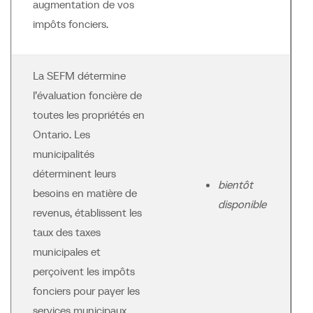
augmentation de vos
impôts fonciers.
La SEFM détermine
l’évaluation foncière de
toutes les propriétés en
Ontario. Les
municipalités
déterminent leurs
bientôt
besoins en matière de
disponible
revenus, établissent les
taux des taxes
municipales et
perçoivent les impôts
fonciers pour payer les
services municipaux.