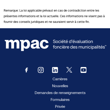
Remarque: La loi applicable prévaut en cas de contradiction entre les
présentes informations et la loi actuelle. Ces informations ne visent pas à
fournir des conseils juridiques et ne sauraient servir à cette fin.
Carrières
Nouvelles
Demandes de renseignements
Formulaires
Privée