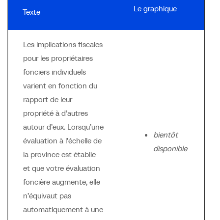
Le graphique
Texte
Les implications fiscales
pour les propriétaires
fonciers individuels
varient en fonction du
rapport de leur
propriété à d’autres
autour d’eux. Lorsqu’une
bientôt
évaluation à l’échelle de
disponible
la province est établie
et que votre évaluation
foncière augmente, elle
n’équivaut pas
automatiquement à une