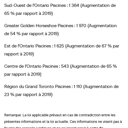
Sud-Ouest de l’Ontario Piscines : 1 364 (Augmentation de
65 % par rapport à 2019)
Greater Golden Horseshoe Piscines : 1 970 (Augmentation
de 54 % par rapport à 2019)
Est de l’Ontario Piscines : 1 625 (Augmentation de 67 % par
rapport à 2019)
Centre de l’Ontario Piscines : 543 (Augmentation de 65 %
par rapport à 2019)
Région du Grand Toronto Piscines : 1 110 (Augmentation de
23 % par rapport à 2019)
Remarque: La loi applicable prévaut en cas de contradiction entre les
présentes informations et la loi actuelle. Ces informations ne visent pas à