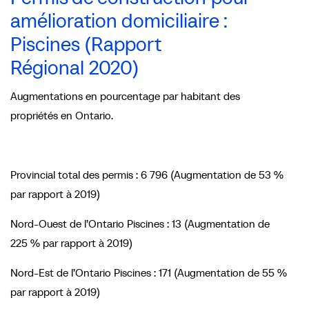
amélioration domiciliaire :
Piscines (Rapport
Régional 2020)
Augmentations en pourcentage par habitant des
propriétés en Ontario.
Provincial total des permis : 6 796 (Augmentation de 53 %
par rapport à 2019)
Nord-Ouest de l’Ontario Piscines : 13 (Augmentation de
225 % par rapport à 2019)
Nord-Est de l’Ontario Piscines : 171 (Augmentation de 55 %
par rapport à 2019)