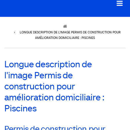
Breadcrumb
LONGUE DESCRIPTION DE L'IMAGE PERMIS DE CONSTRUCTION POUR
AMÉLIORATION DOMICILIAIRE : PISCINES
Longue description de
l'image Permis de
construction pour
amélioration domiciliaire :
Piscines
Permis de construction pour