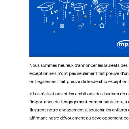
Nous sommes heureux d'annoncer les lauréats des 
exceptionnels n'ont pas seulement fait preuve d'un
ont également fait preuve de leadership exception
« Les réalisations et les ambitions des lauréats de
l'importance de l'engagement communautaire », a dé
illustrent notre engagement à soutenir les enfants
affirmant notre dévouement au développement co