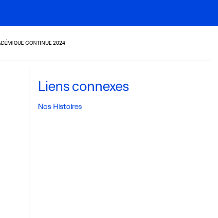
ADÉMIQUE CONTINUE 2024
Liens connexes
Nos Histoires