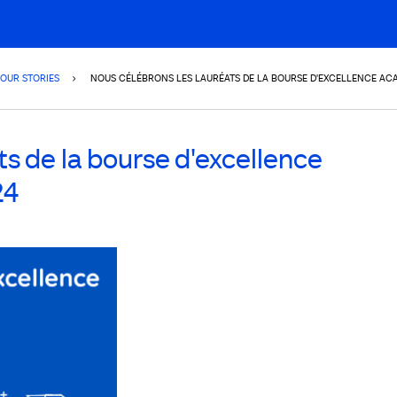
OUR STORIES
NOUS CÉLÉBRONS LES LAURÉATS DE LA BOURSE D'EXCELLENCE AC
ts de la bourse d'excellence
24