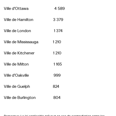
Ville d’Ottawa 4 589
Ville de Hamilton 3 379
Ville de London 1 374
Ville de Mississauga 1 210
Ville de Kitchener 1 210
Ville de Milton 1 165
Ville d’Oakville 999
Ville de Guelph 824
Ville de Burlington 804