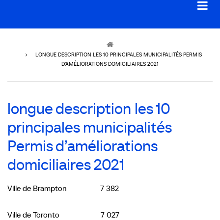
Breadcrumb
LONGUE DESCRIPTION LES 10 PRINCIPALES MUNICIPALITÉS PERMIS
D’AMÉLIORATIONS DOMICILIAIRES 2021
longue description les 10
principales municipalités
Permis d’améliorations
domiciliaires 2021
Ville de Brampton 7 382
Ville de Toronto 7 027